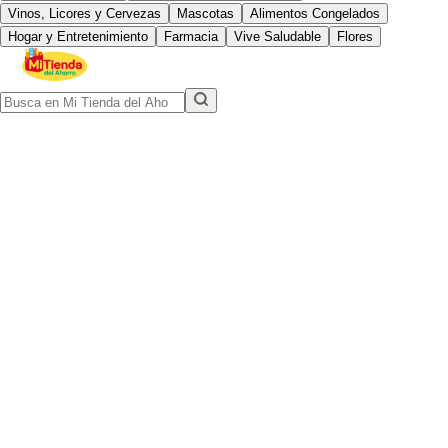
Vinos, Licores y Cervezas
Mascotas
Alimentos Congelados
Hogar y Entretenimiento
Farmacia
Vive Saludable
Flores