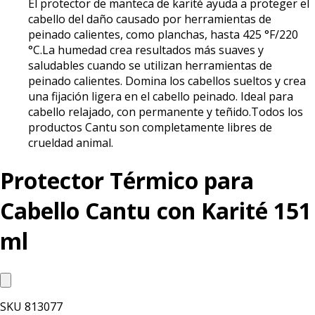
El protector de manteca de karité ayuda a proteger el
cabello del daño causado por herramientas de
peinado calientes, como planchas, hasta 425 °F/220
°C.La humedad crea resultados más suaves y
saludables cuando se utilizan herramientas de
peinado calientes. Domina los cabellos sueltos y crea
una fijación ligera en el cabello peinado. Ideal para
cabello relajado, con permanente y teñido.Todos los
productos Cantu son completamente libres de
crueldad animal.
Protector Térmico para
Cabello Cantu con Karité 151
ml
SKU
813077