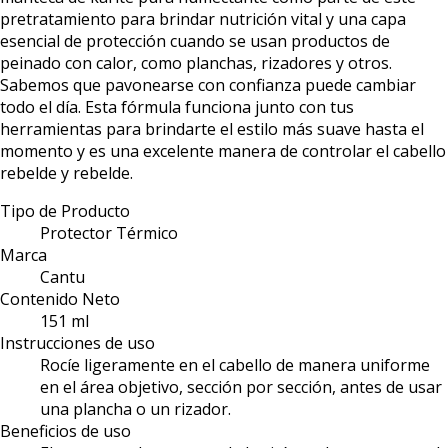
pretratamiento para brindar nutrición vital y una capa
esencial de protección cuando se usan productos de
peinado con calor, como planchas, rizadores y otros.
Sabemos que pavonearse con confianza puede cambiar
todo el día. Esta fórmula funciona junto con tus
herramientas para brindarte el estilo más suave hasta el
momento y es una excelente manera de controlar el cabello
rebelde y rebelde.
Tipo de Producto
Protector Térmico
Marca
Cantu
Contenido Neto
151 ml
Instrucciones de uso
Rocíe ligeramente en el cabello de manera uniforme
en el área objetivo, sección por sección, antes de usar
una plancha o un rizador.
Beneficios de uso