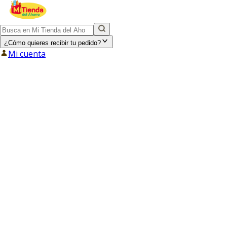
¿Cómo quieres recibir tu pedido?
Mi cuenta