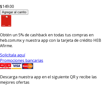
$149.00
Agregar al carrito
Obtén un
5% de cashback
en todas tus compras en
heb.com.mx y nuestra app con la
tarjeta de crédito HEB
Afirme.
Solicítala aquí
Promociones bancarias
Descarga nuestra app en el siguiente QR y recibe las
mejores ofertas