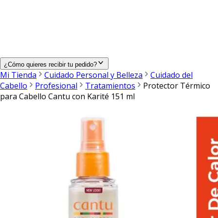
¿Cómo quieres recibir tu pedido?
Mi Tienda
Cuidado Personal y Belleza
Cuidado del
Cabello
Profesional
Tratamientos
Protector Térmico
para Cabello Cantu con Karité 151 ml