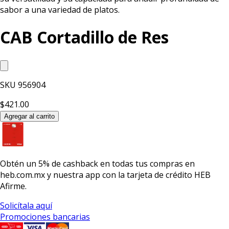
sabor a una variedad de platos.
CAB Cortadillo de Res
SKU
956904
$421.00
Agregar al carrito
Obtén un
5% de cashback
en todas tus compras en
heb.com.mx y nuestra app con la
tarjeta de crédito HEB
Afirme.
Solicítala aquí
Promociones bancarias