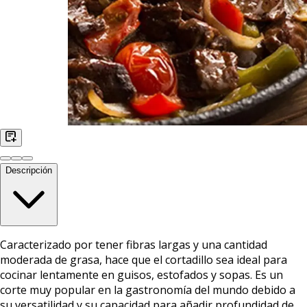
Descripción
Caracterizado por tener fibras largas y una cantidad
moderada de grasa, hace que el cortadillo sea ideal para
cocinar lentamente en guisos, estofados y sopas. Es un
corte muy popular en la gastronomía del mundo debido a
su versatilidad y su capacidad para añadir profundidad de