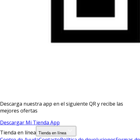
Descarga nuestra app en el siguiente QR y recibe las
mejores ofertas
Descargar Mi Tienda App
Tienda en línea
Tienda en línea
Centro de Ayuda
Contacto
Política de devoluciones
Formas de