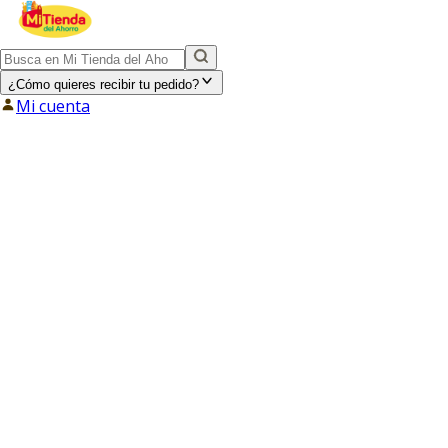
¿Cómo quieres recibir tu pedido?
Mi cuenta