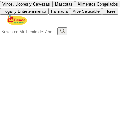
Vinos, Licores y Cervezas
Mascotas
Alimentos Congelados
Hogar y Entretenimiento
Farmacia
Vive Saludable
Flores