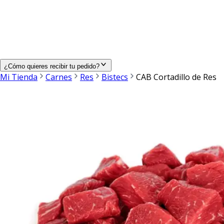
¿Cómo quieres recibir tu pedido?
Mi Tienda
Carnes
Res
Bistecs
CAB Cortadillo de Res