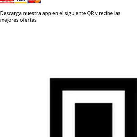
Descarga nuestra app en el siguiente QR y recibe las
mejores ofertas