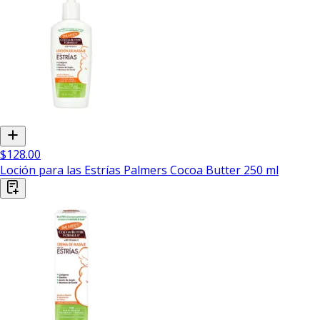
$128.00
Loción para las Estrías Palmers Cocoa Butter 250 ml