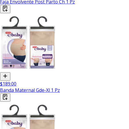
Faja Envolvente Post Parto Ch 1 Pz
$189.00
Banda Maternal Gde-Xl 1 Pz