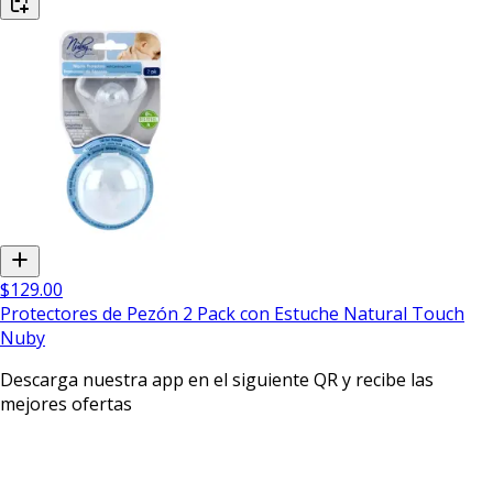
$129.00
Protectores de Pezón 2 Pack con Estuche Natural Touch
Nuby
Descarga nuestra app en el siguiente QR y recibe las
mejores ofertas