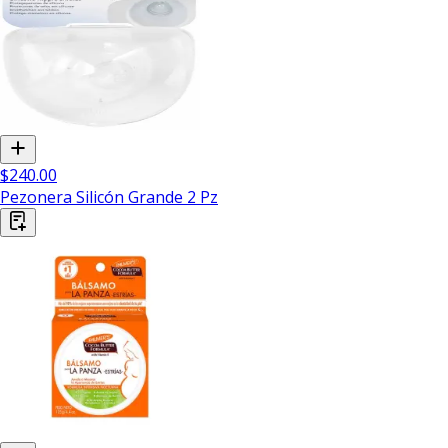
$240.00
Pezonera Silicón Grande 2 Pz