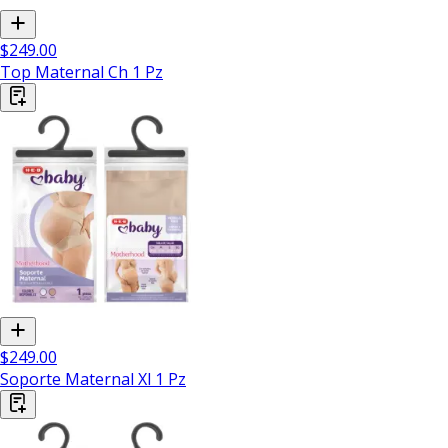
$249.00
Top Maternal Ch 1 Pz
$249.00
Soporte Maternal Xl 1 Pz