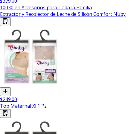
$379.00
10030 en Accesorios para Toda la Familia
Extractor y Recolector de Leche de Silicón Comfort Nuby
$249.00
Top Maternal Xl 1 Pz