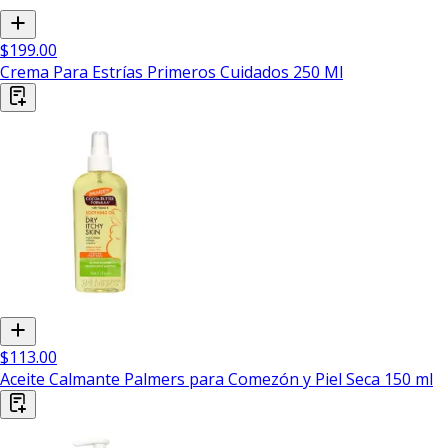
$199.00
Crema Para Estrías Primeros Cuidados 250 Ml
$113.00
Aceite Calmante Palmers para Comezón y Piel Seca 150 ml