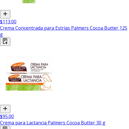
$113.00
Crema Concentrada para Estrías Palmers Cocoa Butter 125
g
$95.00
Crema para Lactancia Palmers Cocoa Butter 30 g