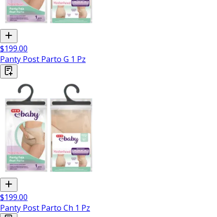
$199.00
Panty Post Parto G 1 Pz
$199.00
Panty Post Parto Ch 1 Pz