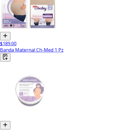
$189.00
Banda Maternal Ch-Med 1 Pz