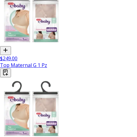
$249.00
Top Maternal G 1 Pz