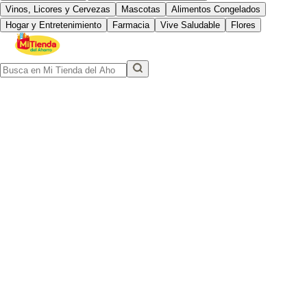
Vinos, Licores y Cervezas
Mascotas
Alimentos Congelados
Hogar y Entretenimiento
Farmacia
Vive Saludable
Flores