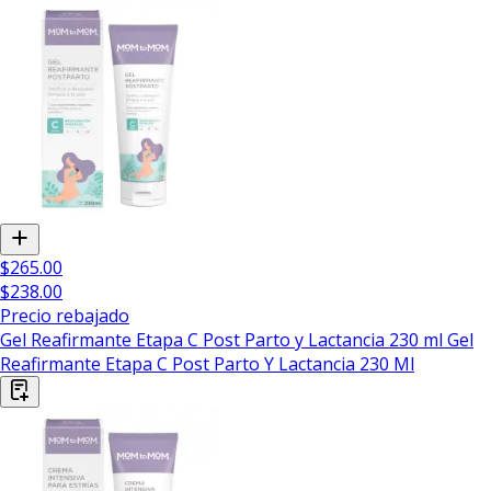
$265.00
$238.00
Precio rebajado
Gel Reafirmante Etapa C Post Parto y Lactancia 230 ml Gel
Reafirmante Etapa C Post Parto Y Lactancia 230 Ml