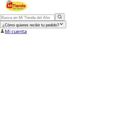
¿Cómo quieres recibir tu pedido?
Mi cuenta