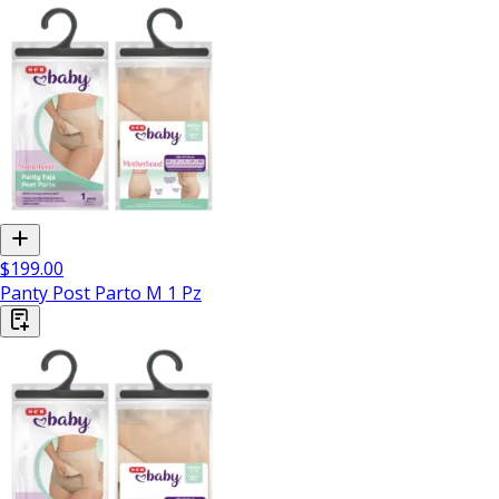
$199.00
Panty Post Parto M 1 Pz