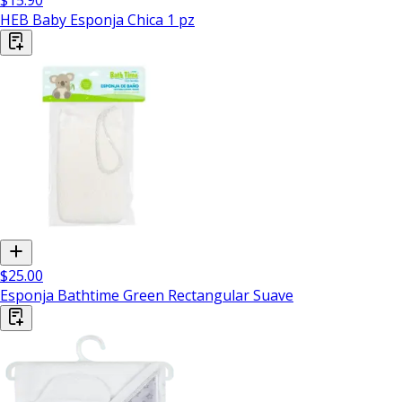
HEB Baby Esponja Chica 1 pz
$25.00
Esponja Bathtime Green Rectangular Suave