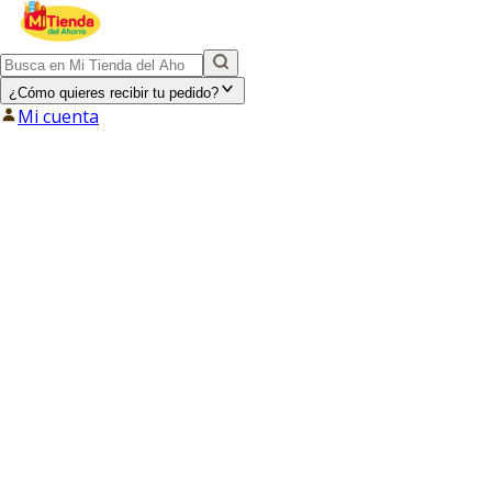
¿Cómo quieres recibir tu pedido?
Mi cuenta