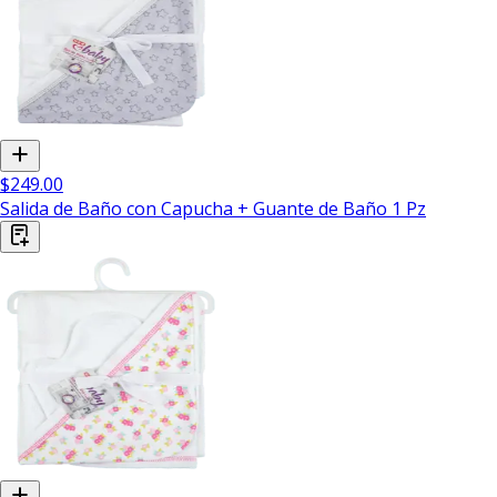
$249.00
Salida de Baño con Capucha + Guante de Baño 1 Pz