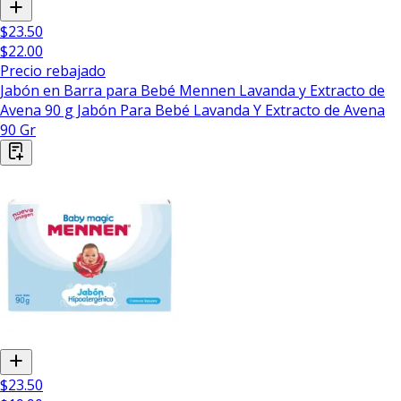
$23.50
$22.00
Precio rebajado
Jabón en Barra para Bebé Mennen Lavanda y Extracto de
Avena 90 g Jabón Para Bebé Lavanda Y Extracto de Avena
90 Gr
$23.50