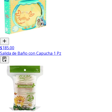
$185.00
Salida de Baño con Capucha 1 Pz