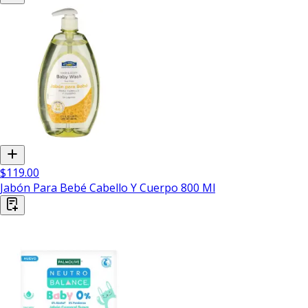
$119.00
Jabón Para Bebé Cabello Y Cuerpo 800 Ml