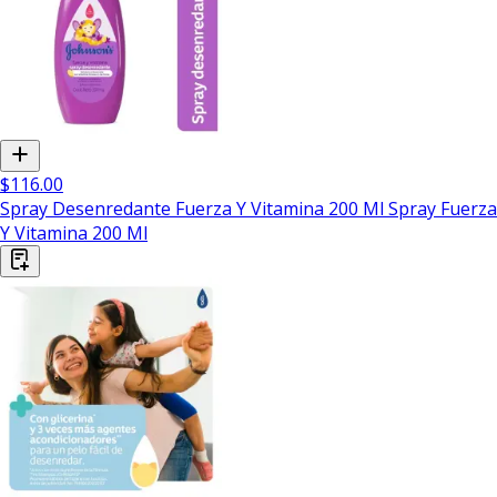
$116.00
Spray Desenredante Fuerza Y Vitamina 200 Ml Spray Fuerza
Y Vitamina 200 Ml