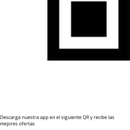
Descarga nuestra app en el siguiente QR y recibe las
mejores ofertas