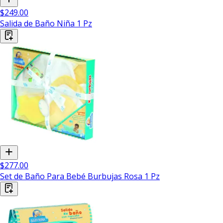
$249.00
Salida de Baño Niña 1 Pz
$277.00
Set de Baño Para Bebé Burbujas Rosa 1 Pz