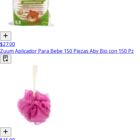
$27.00
Zuum Aplicador Para Bebe 150 Piezas Aby Bio con 150 Pz
$15.90