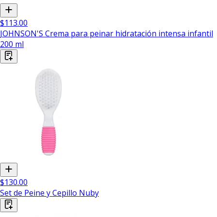
$113.00
JOHNSON'S Crema para peinar hidratación intensa infantil
200 ml
$130.00
Set de Peine y Cepillo Nuby