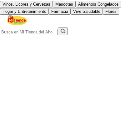
Vinos, Licores y Cervezas
Mascotas
Alimentos Congelados
Hogar y Entretenimiento
Farmacia
Vive Saludable
Flores