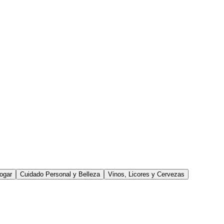
ogar
Cuidado Personal y Belleza
Vinos, Licores y Cervezas