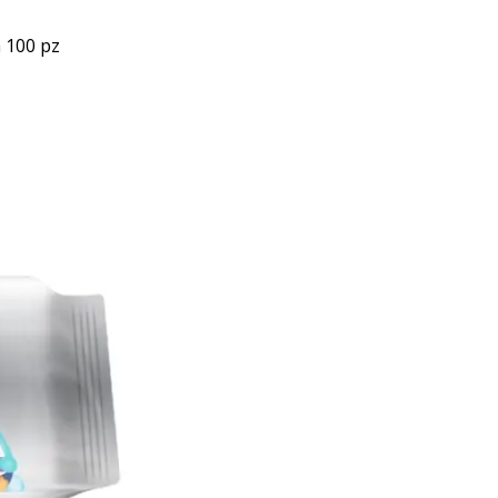
 100 pz