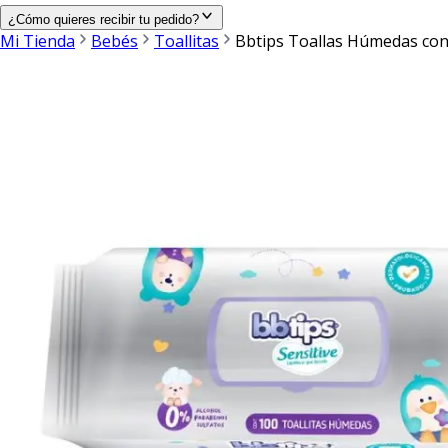
¿Cómo quieres recibir tu pedido?
Mi Tienda
Bebés
Toallitas
Bbtips Toallas Húmedas con