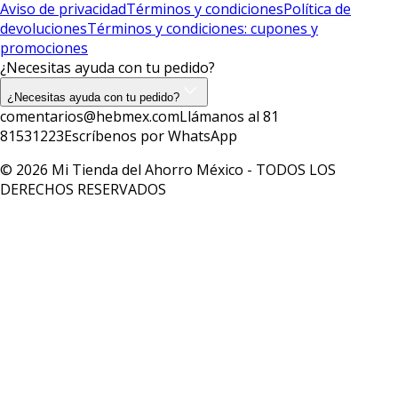
Aviso de privacidad
Términos y condiciones
Política de
devoluciones
Términos y condiciones: cupones y
promociones
¿Necesitas ayuda con tu pedido?
¿Necesitas ayuda con tu pedido?
comentarios@hebmex.com
Llámanos al 81
81531223
Escríbenos por WhatsApp
© 2026 Mi Tienda del Ahorro México - TODOS LOS
DERECHOS RESERVADOS