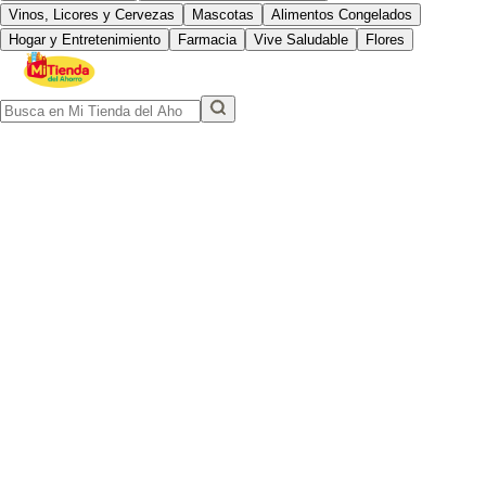
Vinos, Licores y Cervezas
Mascotas
Alimentos Congelados
Hogar y Entretenimiento
Farmacia
Vive Saludable
Flores