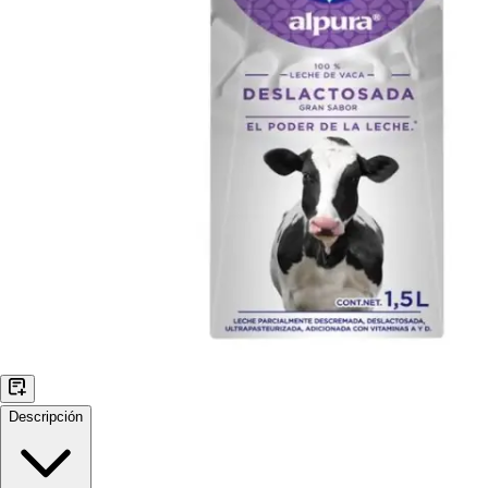
Descripción