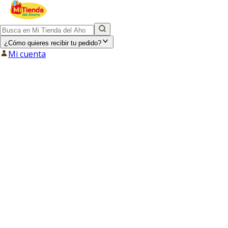
¿Cómo quieres recibir tu pedido?
Mi cuenta