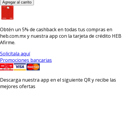
Agregar al carrito
Obtén un
5% de cashback
en todas tus compras en
heb.com.mx y nuestra app con la
tarjeta de crédito HEB
Afirme.
Solicítala aquí
Promociones bancarias
Descarga nuestra app en el siguiente QR y recibe las
mejores ofertas