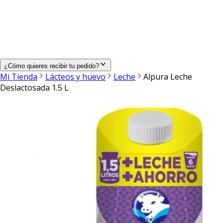
¿Cómo quieres recibir tu pedido?
Mi Tienda
Lácteos y huevo
Leche
Alpura Leche
Deslactosada 1.5 L