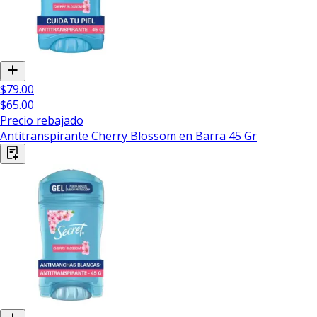
$79.00
$65.00
Precio rebajado
Antitranspirante Cherry Blossom en Barra 45 Gr