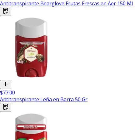
Antitranspirante Bearglove Frutas Frescas en Aer 150 Ml
$77.00
Antitranspirante Leña en Barra 50 Gr