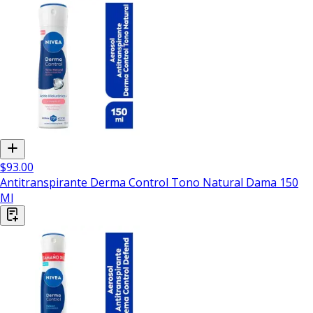
$93.00
Antitranspirante Derma Control Tono Natural Dama 150
Ml