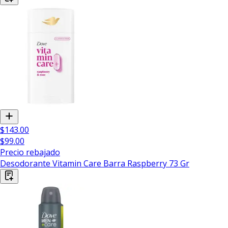
$143.00
$99.00
Precio rebajado
Desodorante Vitamin Care Barra Raspberry 73 Gr