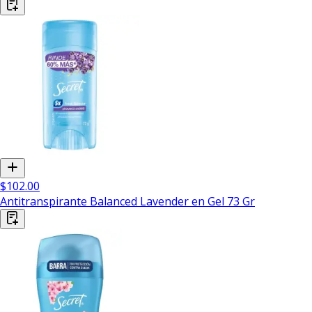
$102.00
Antitranspirante Balanced Lavender en Gel 73 Gr