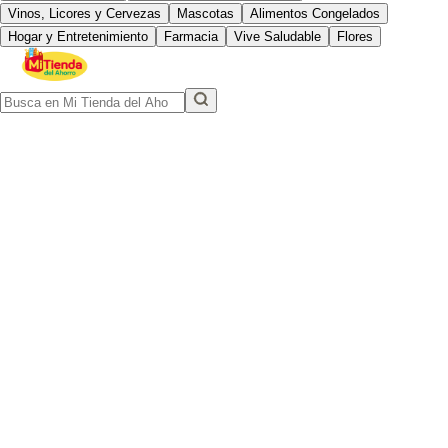
Vinos, Licores y Cervezas
Mascotas
Alimentos Congelados
Hogar y Entretenimiento
Farmacia
Vive Saludable
Flores