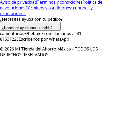
Aviso de privacidad
Términos y condiciones
Política de
devoluciones
Términos y condiciones: cupones y
promociones
¿Necesitas ayuda con tu pedido?
¿Necesitas ayuda con tu pedido?
comentarios@hebmex.com
Llámanos al 81
81531223
Escríbenos por WhatsApp
© 2026 Mi Tienda del Ahorro México - TODOS LOS
DERECHOS RESERVADOS