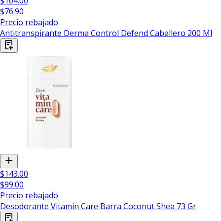
$104.00
$76.90
Precio rebajado
Antitranspirante Derma Control Defend Caballero 200 Ml
$143.00
$99.00
Precio rebajado
Desodorante Vitamin Care Barra Coconut Shea 73 Gr