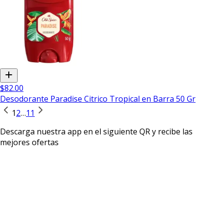
$82.00
Desodorante Paradise Citrico Tropical en Barra 50 Gr
1
2
…
11
Descarga nuestra app en el siguiente QR y recibe las
mejores ofertas