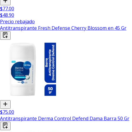
$77.00
$48.90
Precio rebajado
Antitranspirante Fresh Defense Cherry Blossom en 45 Gr
$75.00
Antitranspirante Derma Control Defend Dama Barra 50 Gr