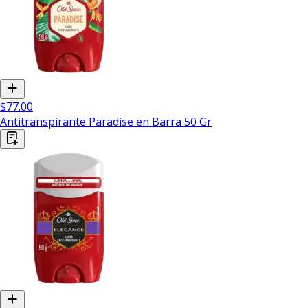
$77.00
Antitranspirante Paradise en Barra 50 Gr