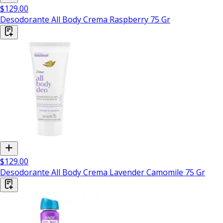
$129.00
Desodorante All Body Crema Raspberry 75 Gr
$129.00
Desodorante All Body Crema Lavender Camomile 75 Gr