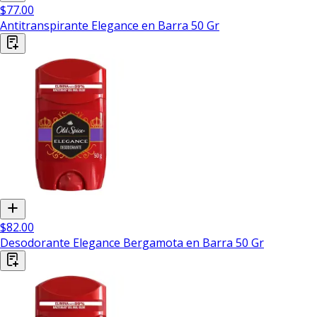
$77.00
Antitranspirante Elegance en Barra 50 Gr
$82.00
Desodorante Elegance Bergamota en Barra 50 Gr