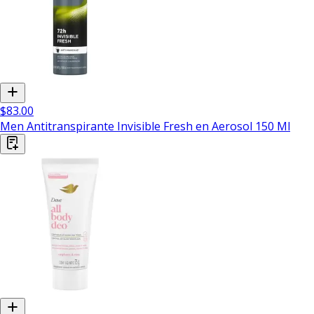
$83.00
Men Antitranspirante Invisible Fresh en Aerosol 150 Ml