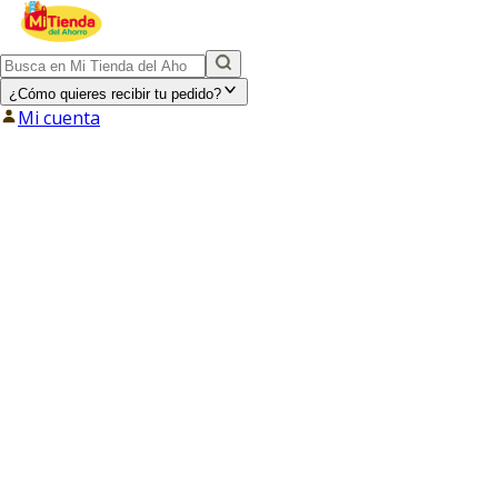
¿Cómo quieres recibir tu pedido?
Mi cuenta