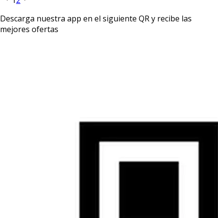
Descarga nuestra app en el siguiente QR y recibe las
mejores ofertas