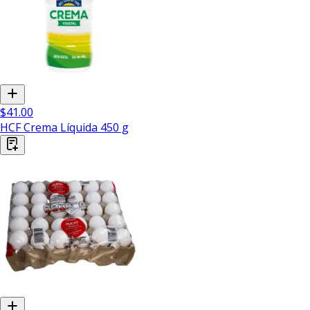
$41.00
HCF Crema Líquida 450 g