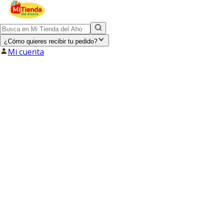
¿Cómo quieres recibir tu pedido?
Mi cuenta