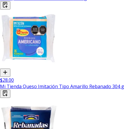
$28.00
Mi Tienda Queso Imitación Tipo Amarillo Rebanado 304 g