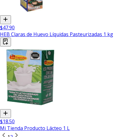
$47.90
HEB Claras de Huevo Líquidas Pasteurizadas 1 kg
$18.50
Mi Tienda Producto Lácteo 1 L
1
2