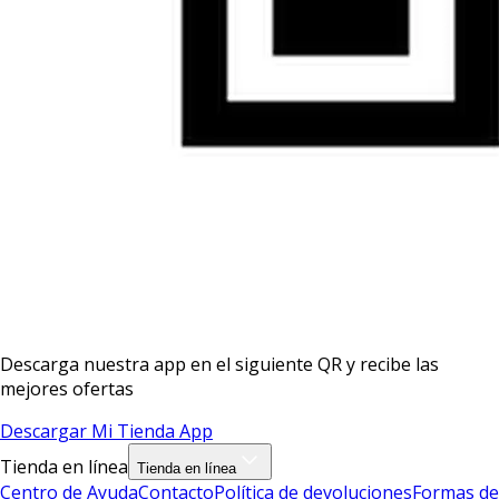
Descarga nuestra app en el siguiente QR y recibe las
mejores ofertas
Descargar Mi Tienda App
Tienda en línea
Tienda en línea
Centro de Ayuda
Contacto
Política de devoluciones
Formas de