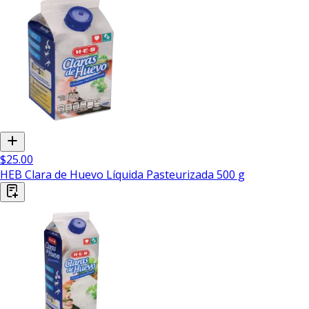
$25.00
HEB Clara de Huevo Líquida Pasteurizada 500 g