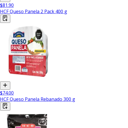
$81.90
HCF Queso Panela 2 Pack 400 g
$74.00
HCF Queso Panela Rebanado 300 g