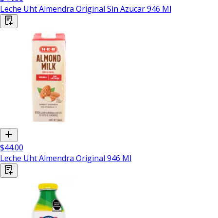
Leche Uht Almendra Original Sin Azucar 946 Ml
$44.00
Leche Uht Almendra Original 946 Ml