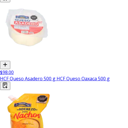
$98.00
HCF Queso Asadero 500 g HCF Queso Oaxaca 500 g