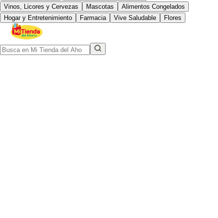
Vinos, Licores y Cervezas
Mascotas
Alimentos Congelados
Hogar y Entretenimiento
Farmacia
Vive Saludable
Flores