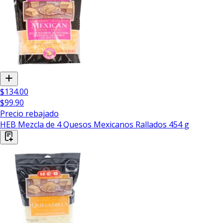
$134.00
$99.90
Precio rebajado
HEB Mezcla de 4 Quesos Mexicanos Rallados 454 g