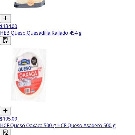
$134.00
HEB Queso Quesadilla Rallado 454 g
$105.00
HCF Queso Oaxaca 500 g HCF Queso Asadero 500 g