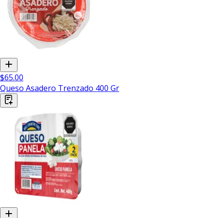
$65.00
Queso Asadero Trenzado 400 Gr