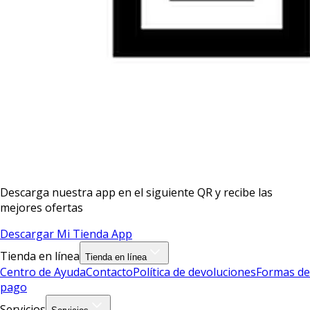
Descarga nuestra app en el siguiente QR y recibe las
mejores ofertas
Descargar Mi Tienda App
Tienda en línea
Tienda en línea
Centro de Ayuda
Contacto
Política de devoluciones
Formas de
pago
Servicios