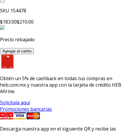
SKU
154478
$183.00
$210.00
Precio rebajado
Agregar al carrito
Obtén un
5% de cashback
en todas tus compras en
heb.com.mx y nuestra app con la
tarjeta de crédito HEB
Afirme.
Solicítala aquí
Promociones bancarias
Descarga nuestra app en el siguiente QR y recibe las