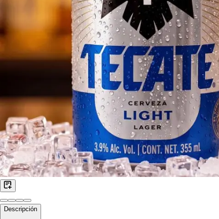
Descripción