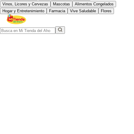
Vinos, Licores y Cervezas
Mascotas
Alimentos Congelados
Hogar y Entretenimiento
Farmacia
Vive Saludable
Flores