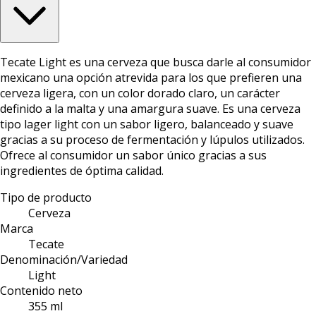
Tecate Light es una cerveza que busca darle al consumidor
mexicano una opción atrevida para los que prefieren una
cerveza ligera, con un color dorado claro, un carácter
definido a la malta y una amargura suave. Es una cerveza
tipo lager light con un sabor ligero, balanceado y suave
gracias a su proceso de fermentación y lúpulos utilizados.
Ofrece al consumidor un sabor único gracias a sus
ingredientes de óptima calidad.
Tipo de producto
Cerveza
Marca
Tecate
Denominación/Variedad
Light
Contenido neto
355 ml