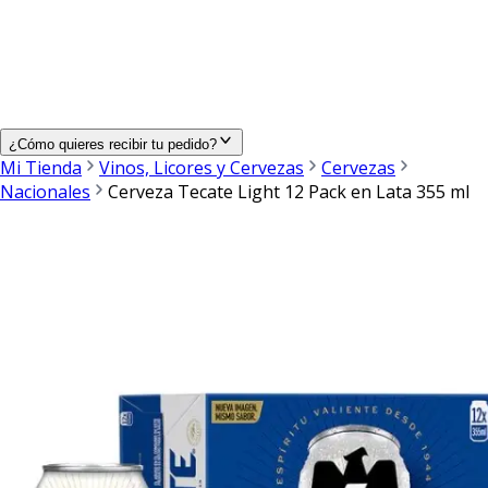
¿Cómo quieres recibir tu pedido?
Mi Tienda
Vinos, Licores y Cervezas
Cervezas
Nacionales
Cerveza Tecate Light 12 Pack en Lata 355 ml