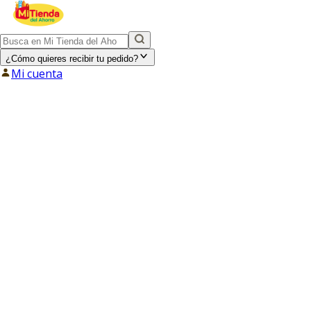
¿Cómo quieres recibir tu pedido?
Mi cuenta