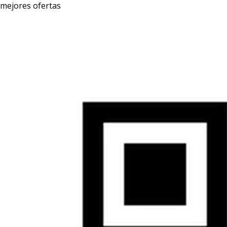
mejores ofertas