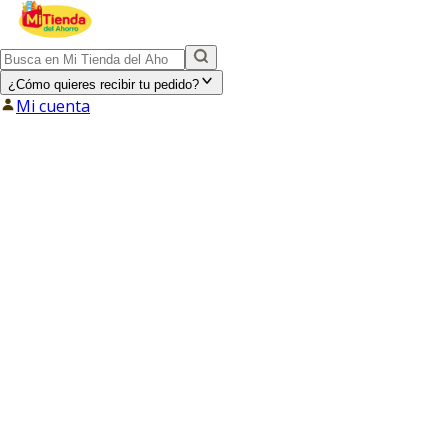
¿Cómo quieres recibir tu pedido?
Mi cuenta