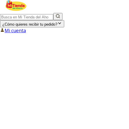
¿Cómo quieres recibir tu pedido?
Mi cuenta