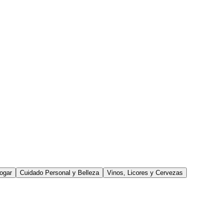
ogar
Cuidado Personal y Belleza
Vinos, Licores y Cervezas