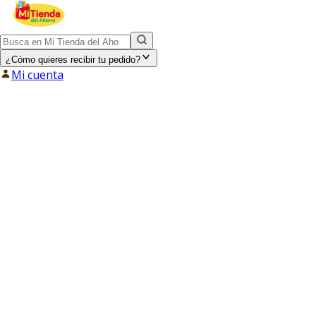
¿Cómo quieres recibir tu pedido?
Mi cuenta