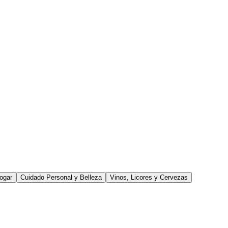
ogar
Cuidado Personal y Belleza
Vinos, Licores y Cervezas