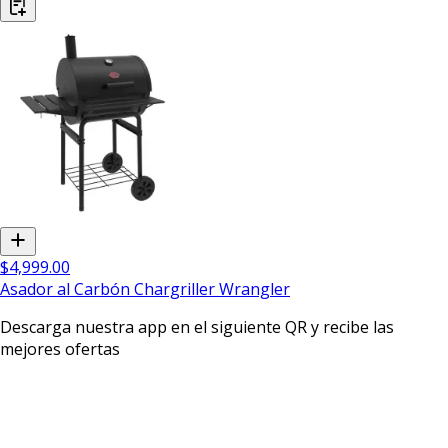
$4,999.00
Asador al Carbón Chargriller Wrangler
Descarga nuestra app en el siguiente QR y recibe las
mejores ofertas