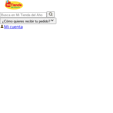
¿Cómo quieres recibir tu pedido?
Mi cuenta