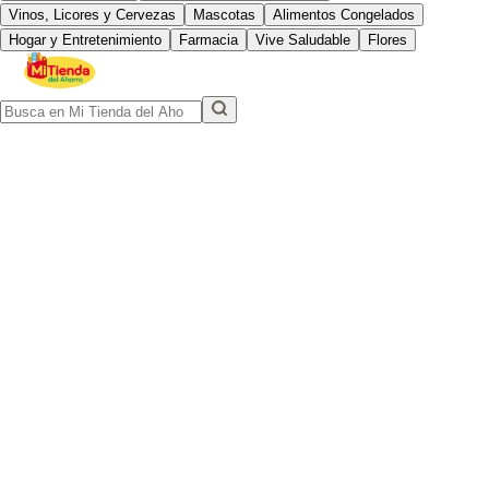
Vinos, Licores y Cervezas
Mascotas
Alimentos Congelados
Hogar y Entretenimiento
Farmacia
Vive Saludable
Flores